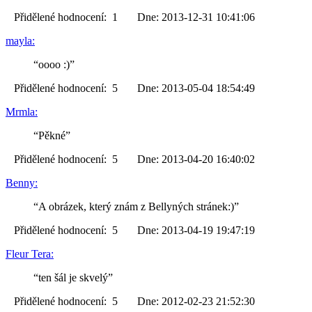
Přidělené hodnocení: 1 Dne: 2013-12-31 10:41:06
mayla:
“oooo :)”
Přidělené hodnocení: 5 Dne: 2013-05-04 18:54:49
Mrmla:
“Pěkné”
Přidělené hodnocení: 5 Dne: 2013-04-20 16:40:02
Benny:
“A obrázek, který znám z Bellyných stránek:)”
Přidělené hodnocení: 5 Dne: 2013-04-19 19:47:19
Fleur Tera:
“ten šál je skvelý”
Přidělené hodnocení: 5 Dne: 2012-02-23 21:52:30