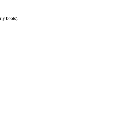
rly boots).