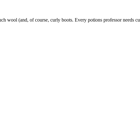
much wool (and, of course, curly boots. Every potions professor needs cu