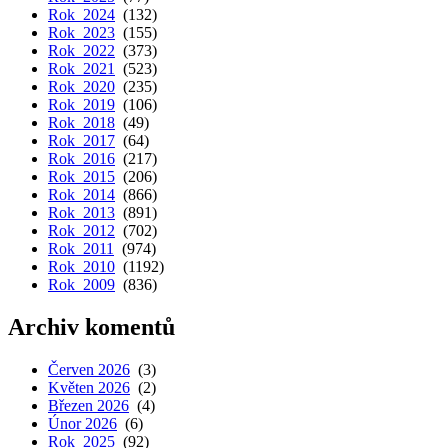
Rok 2024
(132)
Rok 2023
(155)
Rok 2022
(373)
Rok 2021
(523)
Rok 2020
(235)
Rok 2019
(106)
Rok 2018
(49)
Rok 2017
(64)
Rok 2016
(217)
Rok 2015
(206)
Rok 2014
(866)
Rok 2013
(891)
Rok 2012
(702)
Rok 2011
(974)
Rok 2010
(1192)
Rok 2009
(836)
Archiv komentů
Červen 2026
(3)
Květen 2026
(2)
Březen 2026
(4)
Únor 2026
(6)
Rok 2025
(92)