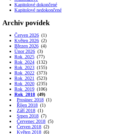
Kapitolové dokončené
Kapitolové nedokončené
Archiv povídek
Červen 2026
(1)
Květen 2026
(2)
Březen 2026
(4)
Únor 2026
(3)
Rok 2025
(77)
Rok 2024
(132)
Rok 2023
(155)
Rok 2022
(373)
Rok 2021
(523)
Rok 2020
(235)
Rok 2019
(106)
Rok 2018
(49)
Prosinec 2018
(1)
Říjen 2018
(1)
Září 2018
(1)
Srpen 2018
(7)
Červenec 2018
(5)
Červen 2018
(2)
Květen 2018
(6)