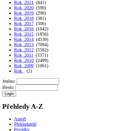
Rok 2021
(841)
Rok 2020
(590)
Rok 2019
(290)
Rok 2018
(381)
Rok 2017
(506)
Rok 2016
(1042)
Rok 2015
(1856)
Rok 2014
(4539)
Rok 2013
(7094)
Rok 2012
(5582)
Rok 2011
(3371)
Rok 2010
(2499)
Rok 2009
(1061)
Rok
(2)
Jméno:
Heslo:
Přehledy A-Z
Autoři
Překladatelé
Povídky