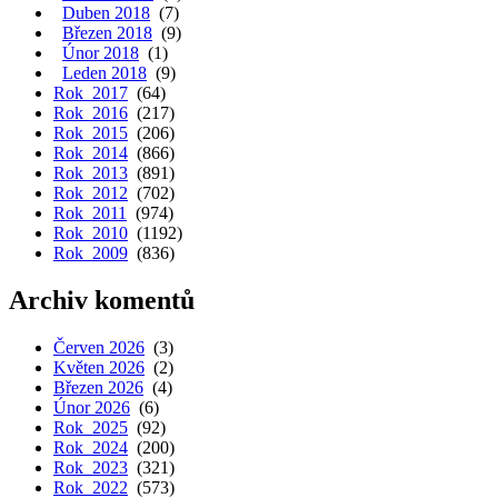
Duben 2018
(7)
Březen 2018
(9)
Únor 2018
(1)
Leden 2018
(9)
Rok 2017
(64)
Rok 2016
(217)
Rok 2015
(206)
Rok 2014
(866)
Rok 2013
(891)
Rok 2012
(702)
Rok 2011
(974)
Rok 2010
(1192)
Rok 2009
(836)
Archiv komentů
Červen 2026
(3)
Květen 2026
(2)
Březen 2026
(4)
Únor 2026
(6)
Rok 2025
(92)
Rok 2024
(200)
Rok 2023
(321)
Rok 2022
(573)