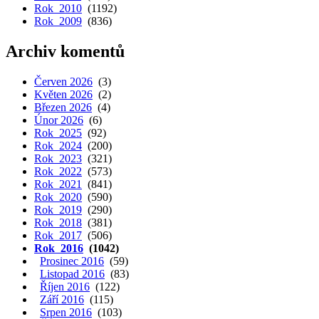
Rok 2010
(1192)
Rok 2009
(836)
Archiv komentů
Červen 2026
(3)
Květen 2026
(2)
Březen 2026
(4)
Únor 2026
(6)
Rok 2025
(92)
Rok 2024
(200)
Rok 2023
(321)
Rok 2022
(573)
Rok 2021
(841)
Rok 2020
(590)
Rok 2019
(290)
Rok 2018
(381)
Rok 2017
(506)
Rok 2016
(1042)
Prosinec 2016
(59)
Listopad 2016
(83)
Říjen 2016
(122)
Září 2016
(115)
Srpen 2016
(103)