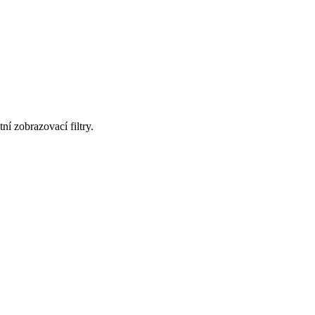
ní zobrazovací filtry.