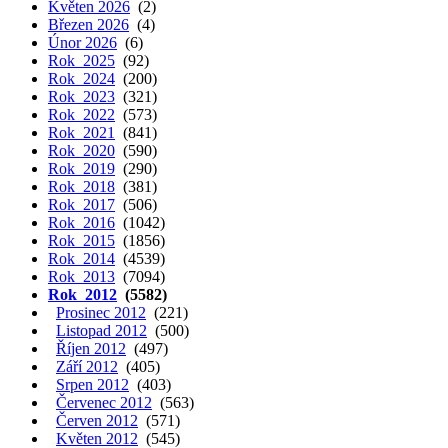
Květen 2026
(2)
Březen 2026
(4)
Únor 2026
(6)
Rok 2025
(92)
Rok 2024
(200)
Rok 2023
(321)
Rok 2022
(573)
Rok 2021
(841)
Rok 2020
(590)
Rok 2019
(290)
Rok 2018
(381)
Rok 2017
(506)
Rok 2016
(1042)
Rok 2015
(1856)
Rok 2014
(4539)
Rok 2013
(7094)
Rok 2012
(5582)
Prosinec 2012
(221)
Listopad 2012
(500)
Říjen 2012
(497)
Září 2012
(405)
Srpen 2012
(403)
Červenec 2012
(563)
Červen 2012
(571)
Květen 2012
(545)