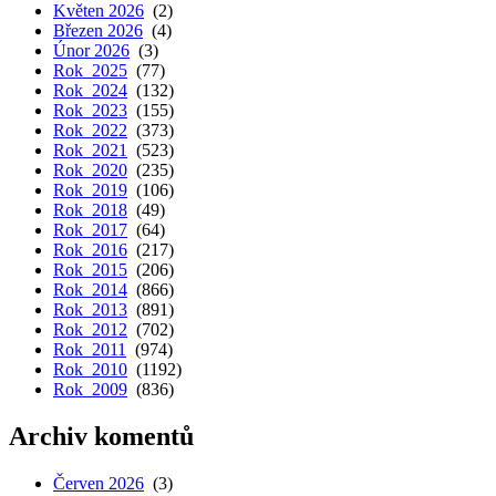
Květen 2026
(2)
Březen 2026
(4)
Únor 2026
(3)
Rok 2025
(77)
Rok 2024
(132)
Rok 2023
(155)
Rok 2022
(373)
Rok 2021
(523)
Rok 2020
(235)
Rok 2019
(106)
Rok 2018
(49)
Rok 2017
(64)
Rok 2016
(217)
Rok 2015
(206)
Rok 2014
(866)
Rok 2013
(891)
Rok 2012
(702)
Rok 2011
(974)
Rok 2010
(1192)
Rok 2009
(836)
Archiv komentů
Červen 2026
(3)