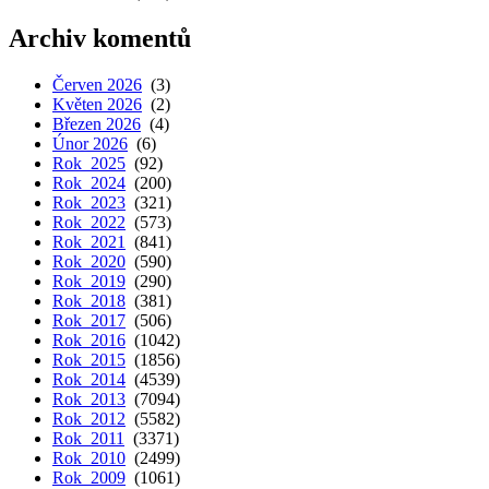
Archiv komentů
Červen 2026
(3)
Květen 2026
(2)
Březen 2026
(4)
Únor 2026
(6)
Rok 2025
(92)
Rok 2024
(200)
Rok 2023
(321)
Rok 2022
(573)
Rok 2021
(841)
Rok 2020
(590)
Rok 2019
(290)
Rok 2018
(381)
Rok 2017
(506)
Rok 2016
(1042)
Rok 2015
(1856)
Rok 2014
(4539)
Rok 2013
(7094)
Rok 2012
(5582)
Rok 2011
(3371)
Rok 2010
(2499)
Rok 2009
(1061)