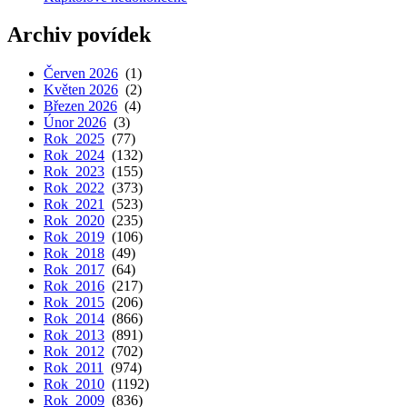
Archiv povídek
Červen 2026
(1)
Květen 2026
(2)
Březen 2026
(4)
Únor 2026
(3)
Rok 2025
(77)
Rok 2024
(132)
Rok 2023
(155)
Rok 2022
(373)
Rok 2021
(523)
Rok 2020
(235)
Rok 2019
(106)
Rok 2018
(49)
Rok 2017
(64)
Rok 2016
(217)
Rok 2015
(206)
Rok 2014
(866)
Rok 2013
(891)
Rok 2012
(702)
Rok 2011
(974)
Rok 2010
(1192)
Rok 2009
(836)