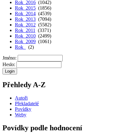
Rok 2016
(1042)
Rok 2015
(1856)
Rok 2014
(4539)
Rok 2013
(7094)
Rok 2012
(5582)
Rok 2011
(3371)
Rok 2010
(2499)
Rok 2009
(1061)
Rok
(2)
Jméno:
Heslo:
Přehledy A-Z
Autoři
Překladatelé
Povídky
Weby
Povídky podle hodnocení