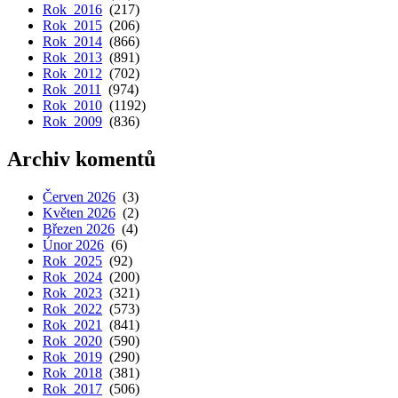
Rok 2016
(217)
Rok 2015
(206)
Rok 2014
(866)
Rok 2013
(891)
Rok 2012
(702)
Rok 2011
(974)
Rok 2010
(1192)
Rok 2009
(836)
Archiv komentů
Červen 2026
(3)
Květen 2026
(2)
Březen 2026
(4)
Únor 2026
(6)
Rok 2025
(92)
Rok 2024
(200)
Rok 2023
(321)
Rok 2022
(573)
Rok 2021
(841)
Rok 2020
(590)
Rok 2019
(290)
Rok 2018
(381)
Rok 2017
(506)