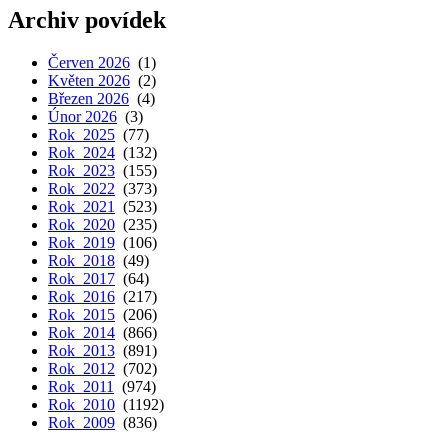
Archiv povídek
Červen 2026
(1)
Květen 2026
(2)
Březen 2026
(4)
Únor 2026
(3)
Rok 2025
(77)
Rok 2024
(132)
Rok 2023
(155)
Rok 2022
(373)
Rok 2021
(523)
Rok 2020
(235)
Rok 2019
(106)
Rok 2018
(49)
Rok 2017
(64)
Rok 2016
(217)
Rok 2015
(206)
Rok 2014
(866)
Rok 2013
(891)
Rok 2012
(702)
Rok 2011
(974)
Rok 2010
(1192)
Rok 2009
(836)