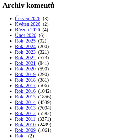
Archiv komentů
Červen 2026
(3)
Květen 2026
(2)
Březen 2026
(4)
Únor 2026
(6)
Rok 2025
(92)
Rok 2024
(200)
Rok 2023
(321)
Rok 2022
(573)
Rok 2021
(841)
Rok 2020
(590)
Rok 2019
(290)
Rok 2018
(381)
Rok 2017
(506)
Rok 2016
(1042)
Rok 2015
(1856)
Rok 2014
(4539)
Rok 2013
(7094)
Rok 2012
(5582)
Rok 2011
(3371)
Rok 2010
(2499)
Rok 2009
(1061)
Rok
(2)