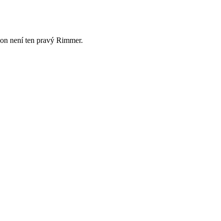
e on není ten pravý Rimmer.