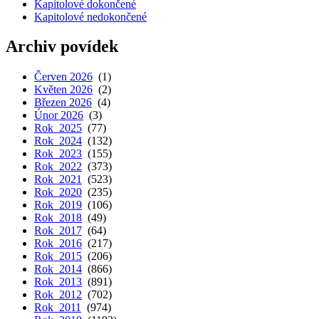
Kapitolové dokončené
Kapitolové nedokončené
Archiv povídek
Červen 2026
(1)
Květen 2026
(2)
Březen 2026
(4)
Únor 2026
(3)
Rok 2025
(77)
Rok 2024
(132)
Rok 2023
(155)
Rok 2022
(373)
Rok 2021
(523)
Rok 2020
(235)
Rok 2019
(106)
Rok 2018
(49)
Rok 2017
(64)
Rok 2016
(217)
Rok 2015
(206)
Rok 2014
(866)
Rok 2013
(891)
Rok 2012
(702)
Rok 2011
(974)