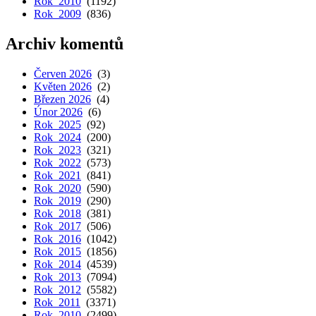
Rok 2010
(1192)
Rok 2009
(836)
Archiv komentů
Červen 2026
(3)
Květen 2026
(2)
Březen 2026
(4)
Únor 2026
(6)
Rok 2025
(92)
Rok 2024
(200)
Rok 2023
(321)
Rok 2022
(573)
Rok 2021
(841)
Rok 2020
(590)
Rok 2019
(290)
Rok 2018
(381)
Rok 2017
(506)
Rok 2016
(1042)
Rok 2015
(1856)
Rok 2014
(4539)
Rok 2013
(7094)
Rok 2012
(5582)
Rok 2011
(3371)
Rok 2010
(2499)