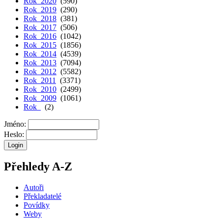
Rok 2020
(590)
Rok 2019
(290)
Rok 2018
(381)
Rok 2017
(506)
Rok 2016
(1042)
Rok 2015
(1856)
Rok 2014
(4539)
Rok 2013
(7094)
Rok 2012
(5582)
Rok 2011
(3371)
Rok 2010
(2499)
Rok 2009
(1061)
Rok
(2)
Jméno:
Heslo:
Přehledy A-Z
Autoři
Překladatelé
Povídky
Weby