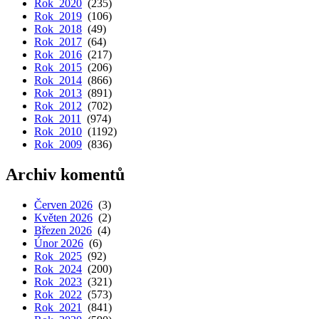
Rok 2020
(235)
Rok 2019
(106)
Rok 2018
(49)
Rok 2017
(64)
Rok 2016
(217)
Rok 2015
(206)
Rok 2014
(866)
Rok 2013
(891)
Rok 2012
(702)
Rok 2011
(974)
Rok 2010
(1192)
Rok 2009
(836)
Archiv komentů
Červen 2026
(3)
Květen 2026
(2)
Březen 2026
(4)
Únor 2026
(6)
Rok 2025
(92)
Rok 2024
(200)
Rok 2023
(321)
Rok 2022
(573)
Rok 2021
(841)