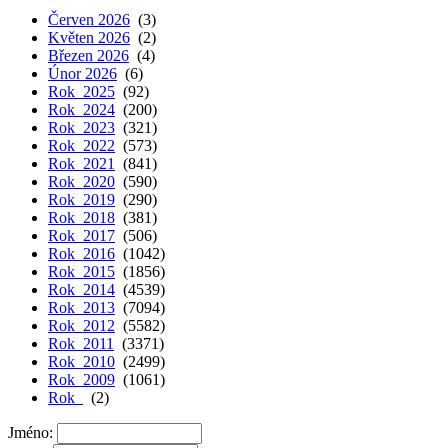
Červen 2026
(3)
Květen 2026
(2)
Březen 2026
(4)
Únor 2026
(6)
Rok 2025
(92)
Rok 2024
(200)
Rok 2023
(321)
Rok 2022
(573)
Rok 2021
(841)
Rok 2020
(590)
Rok 2019
(290)
Rok 2018
(381)
Rok 2017
(506)
Rok 2016
(1042)
Rok 2015
(1856)
Rok 2014
(4539)
Rok 2013
(7094)
Rok 2012
(5582)
Rok 2011
(3371)
Rok 2010
(2499)
Rok 2009
(1061)
Rok
(2)
Jméno: