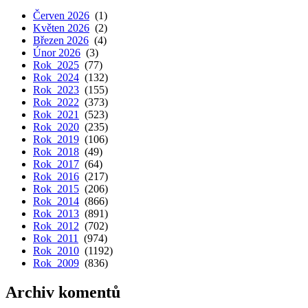
Červen 2026
(1)
Květen 2026
(2)
Březen 2026
(4)
Únor 2026
(3)
Rok 2025
(77)
Rok 2024
(132)
Rok 2023
(155)
Rok 2022
(373)
Rok 2021
(523)
Rok 2020
(235)
Rok 2019
(106)
Rok 2018
(49)
Rok 2017
(64)
Rok 2016
(217)
Rok 2015
(206)
Rok 2014
(866)
Rok 2013
(891)
Rok 2012
(702)
Rok 2011
(974)
Rok 2010
(1192)
Rok 2009
(836)
Archiv komentů