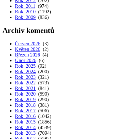
Rok 2012
(702)
Rok 2011
(974)
Rok 2010
(1192)
Rok 2009
(836)
Archiv komentů
Červen 2026
(3)
Květen 2026
(2)
Březen 2026
(4)
Únor 2026
(6)
Rok 2025
(92)
Rok 2024
(200)
Rok 2023
(321)
Rok 2022
(573)
Rok 2021
(841)
Rok 2020
(590)
Rok 2019
(290)
Rok 2018
(381)
Rok 2017
(506)
Rok 2016
(1042)
Rok 2015
(1856)
Rok 2014
(4539)
Rok 2013
(7094)
Rok 2012
(5582)