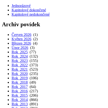
Jednorázové
Kapitolové dokončené
Kapitolové nedokončené
Archiv povídek
Červen 2026
(1)
Květen 2026
(2)
Březen 2026
(4)
Únor 2026
(3)
Rok 2025
(77)
Rok 2024
(132)
Rok 2023
(155)
Rok 2022
(373)
Rok 2021
(523)
Rok 2020
(235)
Rok 2019
(106)
Rok 2018
(49)
Rok 2017
(64)
Rok 2016
(217)
Rok 2015
(206)
Rok 2014
(866)
Rok 2013
(891)