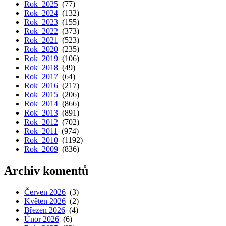
Rok 2025
(77)
Rok 2024
(132)
Rok 2023
(155)
Rok 2022
(373)
Rok 2021
(523)
Rok 2020
(235)
Rok 2019
(106)
Rok 2018
(49)
Rok 2017
(64)
Rok 2016
(217)
Rok 2015
(206)
Rok 2014
(866)
Rok 2013
(891)
Rok 2012
(702)
Rok 2011
(974)
Rok 2010
(1192)
Rok 2009
(836)
Archiv komentů
Červen 2026
(3)
Květen 2026
(2)
Březen 2026
(4)
Únor 2026
(6)