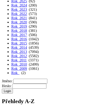
Rok 2025
(92)
Rok 2024
(200)
Rok 2023
(321)
Rok 2022
(573)
Rok 2021
(841)
Rok 2020
(590)
Rok 2019
(290)
Rok 2018
(381)
Rok 2017
(506)
Rok 2016
(1042)
Rok 2015
(1856)
Rok 2014
(4539)
Rok 2013
(7094)
Rok 2012
(5582)
Rok 2011
(3371)
Rok 2010
(2499)
Rok 2009
(1061)
Rok
(2)
Jméno:
Heslo:
Přehledy A-Z