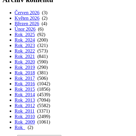
Červen 2026
(3)
Květen 2026
(2)
Březen 2026
(4)
Únor 2026
(6)
Rok 2025
(92)
Rok 2024
(200)
Rok 2023
(321)
Rok 2022
(573)
Rok 2021
(841)
Rok 2020
(590)
Rok 2019
(290)
Rok 2018
(381)
Rok 2017
(506)
Rok 2016
(1042)
Rok 2015
(1856)
Rok 2014
(4539)
Rok 2013
(7094)
Rok 2012
(5582)
Rok 2011
(3371)
Rok 2010
(2499)
Rok 2009
(1061)
Rok
(2)