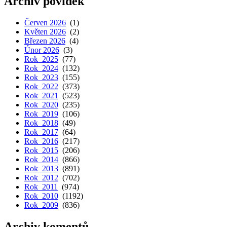
Archiv povídek
Červen 2026
(1)
Květen 2026
(2)
Březen 2026
(4)
Únor 2026
(3)
Rok 2025
(77)
Rok 2024
(132)
Rok 2023
(155)
Rok 2022
(373)
Rok 2021
(523)
Rok 2020
(235)
Rok 2019
(106)
Rok 2018
(49)
Rok 2017
(64)
Rok 2016
(217)
Rok 2015
(206)
Rok 2014
(866)
Rok 2013
(891)
Rok 2012
(702)
Rok 2011
(974)
Rok 2010
(1192)
Rok 2009
(836)
Archiv komentů