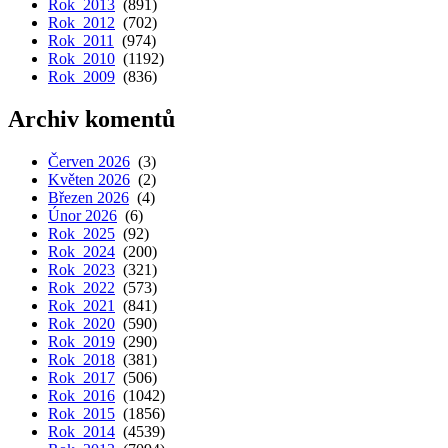
Rok 2013
(891)
Rok 2012
(702)
Rok 2011
(974)
Rok 2010
(1192)
Rok 2009
(836)
Archiv komentů
Červen 2026
(3)
Květen 2026
(2)
Březen 2026
(4)
Únor 2026
(6)
Rok 2025
(92)
Rok 2024
(200)
Rok 2023
(321)
Rok 2022
(573)
Rok 2021
(841)
Rok 2020
(590)
Rok 2019
(290)
Rok 2018
(381)
Rok 2017
(506)
Rok 2016
(1042)
Rok 2015
(1856)
Rok 2014
(4539)