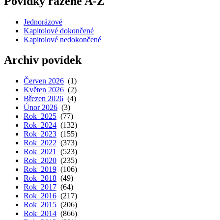
Povídky řazené A-Z
Jednorázové
Kapitolové dokončené
Kapitolové nedokončené
Archiv povídek
Červen 2026
(1)
Květen 2026
(2)
Březen 2026
(4)
Únor 2026
(3)
Rok 2025
(77)
Rok 2024
(132)
Rok 2023
(155)
Rok 2022
(373)
Rok 2021
(523)
Rok 2020
(235)
Rok 2019
(106)
Rok 2018
(49)
Rok 2017
(64)
Rok 2016
(217)
Rok 2015
(206)
Rok 2014
(866)