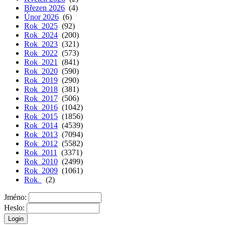
Březen 2026
(4)
Únor 2026
(6)
Rok 2025
(92)
Rok 2024
(200)
Rok 2023
(321)
Rok 2022
(573)
Rok 2021
(841)
Rok 2020
(590)
Rok 2019
(290)
Rok 2018
(381)
Rok 2017
(506)
Rok 2016
(1042)
Rok 2015
(1856)
Rok 2014
(4539)
Rok 2013
(7094)
Rok 2012
(5582)
Rok 2011
(3371)
Rok 2010
(2499)
Rok 2009
(1061)
Rok
(2)
Jméno:
Heslo: