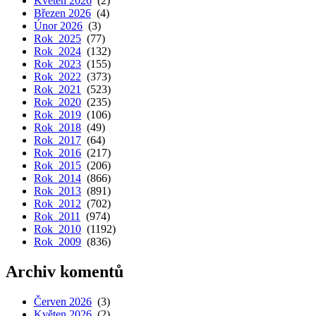
Květen 2026
(2)
Březen 2026
(4)
Únor 2026
(3)
Rok 2025
(77)
Rok 2024
(132)
Rok 2023
(155)
Rok 2022
(373)
Rok 2021
(523)
Rok 2020
(235)
Rok 2019
(106)
Rok 2018
(49)
Rok 2017
(64)
Rok 2016
(217)
Rok 2015
(206)
Rok 2014
(866)
Rok 2013
(891)
Rok 2012
(702)
Rok 2011
(974)
Rok 2010
(1192)
Rok 2009
(836)
Archiv komentů
Červen 2026
(3)
Květen 2026
(2)