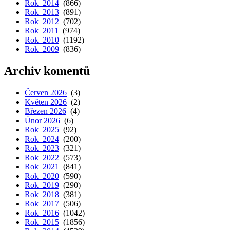
Rok 2014
(866)
Rok 2013
(891)
Rok 2012
(702)
Rok 2011
(974)
Rok 2010
(1192)
Rok 2009
(836)
Archiv komentů
Červen 2026
(3)
Květen 2026
(2)
Březen 2026
(4)
Únor 2026
(6)
Rok 2025
(92)
Rok 2024
(200)
Rok 2023
(321)
Rok 2022
(573)
Rok 2021
(841)
Rok 2020
(590)
Rok 2019
(290)
Rok 2018
(381)
Rok 2017
(506)
Rok 2016
(1042)
Rok 2015
(1856)