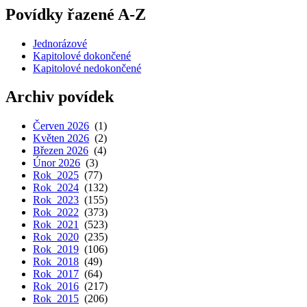
Povídky řazené A-Z
Jednorázové
Kapitolové dokončené
Kapitolové nedokončené
Archiv povídek
Červen 2026
(1)
Květen 2026
(2)
Březen 2026
(4)
Únor 2026
(3)
Rok 2025
(77)
Rok 2024
(132)
Rok 2023
(155)
Rok 2022
(373)
Rok 2021
(523)
Rok 2020
(235)
Rok 2019
(106)
Rok 2018
(49)
Rok 2017
(64)
Rok 2016
(217)
Rok 2015
(206)