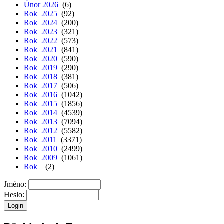
Únor 2026
(6)
Rok 2025
(92)
Rok 2024
(200)
Rok 2023
(321)
Rok 2022
(573)
Rok 2021
(841)
Rok 2020
(590)
Rok 2019
(290)
Rok 2018
(381)
Rok 2017
(506)
Rok 2016
(1042)
Rok 2015
(1856)
Rok 2014
(4539)
Rok 2013
(7094)
Rok 2012
(5582)
Rok 2011
(3371)
Rok 2010
(2499)
Rok 2009
(1061)
Rok
(2)
Jméno:
Heslo: