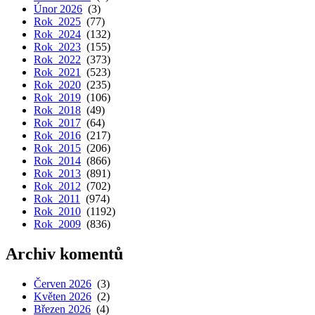
Únor 2026
(3)
Rok 2025
(77)
Rok 2024
(132)
Rok 2023
(155)
Rok 2022
(373)
Rok 2021
(523)
Rok 2020
(235)
Rok 2019
(106)
Rok 2018
(49)
Rok 2017
(64)
Rok 2016
(217)
Rok 2015
(206)
Rok 2014
(866)
Rok 2013
(891)
Rok 2012
(702)
Rok 2011
(974)
Rok 2010
(1192)
Rok 2009
(836)
Archiv komentů
Červen 2026
(3)
Květen 2026
(2)
Březen 2026
(4)