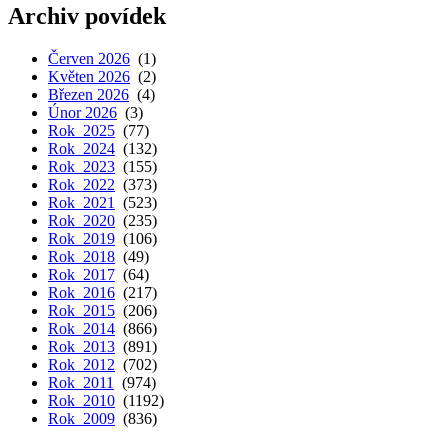
Archiv povídek
Červen 2026
(1)
Květen 2026
(2)
Březen 2026
(4)
Únor 2026
(3)
Rok 2025
(77)
Rok 2024
(132)
Rok 2023
(155)
Rok 2022
(373)
Rok 2021
(523)
Rok 2020
(235)
Rok 2019
(106)
Rok 2018
(49)
Rok 2017
(64)
Rok 2016
(217)
Rok 2015
(206)
Rok 2014
(866)
Rok 2013
(891)
Rok 2012
(702)
Rok 2011
(974)
Rok 2010
(1192)
Rok 2009
(836)