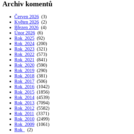
Archiv komentů
Červen 2026
(3)
Květen 2026
(2)
Březen 2026
(4)
Únor 2026
(6)
Rok 2025
(92)
Rok 2024
(200)
Rok 2023
(321)
Rok 2022
(573)
Rok 2021
(841)
Rok 2020
(590)
Rok 2019
(290)
Rok 2018
(381)
Rok 2017
(506)
Rok 2016
(1042)
Rok 2015
(1856)
Rok 2014
(4539)
Rok 2013
(7094)
Rok 2012
(5582)
Rok 2011
(3371)
Rok 2010
(2499)
Rok 2009
(1061)
Rok
(2)