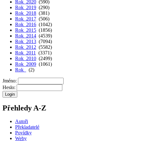
Rok 2020
(590)
Rok 2019
(290)
Rok 2018
(381)
Rok 2017
(506)
Rok 2016
(1042)
Rok 2015
(1856)
Rok 2014
(4539)
Rok 2013
(7094)
Rok 2012
(5582)
Rok 2011
(3371)
Rok 2010
(2499)
Rok 2009
(1061)
Rok
(2)
Jméno:
Heslo:
Přehledy A-Z
Autoři
Překladatelé
Povídky
Weby