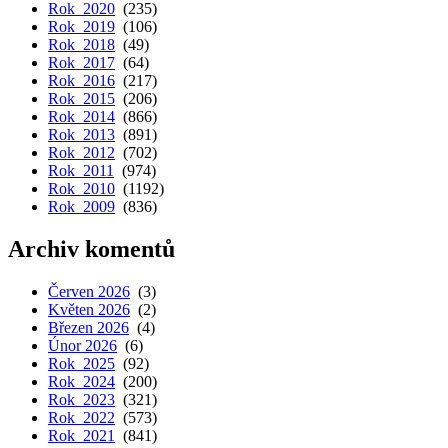
Rok 2020
(235)
Rok 2019
(106)
Rok 2018
(49)
Rok 2017
(64)
Rok 2016
(217)
Rok 2015
(206)
Rok 2014
(866)
Rok 2013
(891)
Rok 2012
(702)
Rok 2011
(974)
Rok 2010
(1192)
Rok 2009
(836)
Archiv komentů
Červen 2026
(3)
Květen 2026
(2)
Březen 2026
(4)
Únor 2026
(6)
Rok 2025
(92)
Rok 2024
(200)
Rok 2023
(321)
Rok 2022
(573)
Rok 2021
(841)