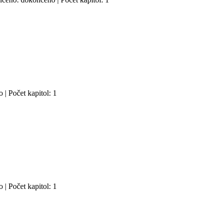
 | Počet kapitol: 1
 | Počet kapitol: 1