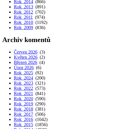
Rok 2014
(866)
Rok 2013
(891)
Rok 2012
(702)
Rok 2011
(974)
Rok 2010
(1192)
Rok 2009
(836)
Archiv komentů
Červen 2026
(3)
Květen 2026
(2)
Březen 2026
(4)
Únor 2026
(6)
Rok 2025
(92)
Rok 2024
(200)
Rok 2023
(321)
Rok 2022
(573)
Rok 2021
(841)
Rok 2020
(590)
Rok 2019
(290)
Rok 2018
(381)
Rok 2017
(506)
Rok 2016
(1042)
Rok 2015
(1856)