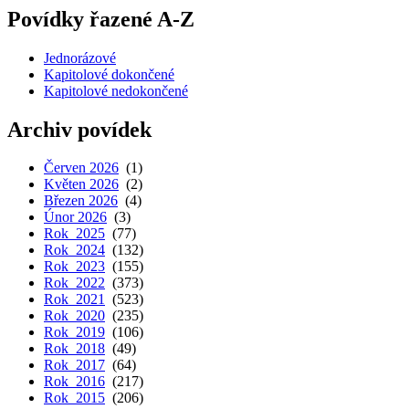
Povídky řazené A-Z
Jednorázové
Kapitolové dokončené
Kapitolové nedokončené
Archiv povídek
Červen 2026
(1)
Květen 2026
(2)
Březen 2026
(4)
Únor 2026
(3)
Rok 2025
(77)
Rok 2024
(132)
Rok 2023
(155)
Rok 2022
(373)
Rok 2021
(523)
Rok 2020
(235)
Rok 2019
(106)
Rok 2018
(49)
Rok 2017
(64)
Rok 2016
(217)
Rok 2015
(206)