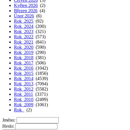
Červen 2026
(3)
Květen 2026
(2)
Březen 2026
(4)
Únor 2026
(6)
Rok 2025
(92)
Rok 2024
(200)
Rok 2023
(321)
Rok 2022
(573)
Rok 2021
(841)
Rok 2020
(590)
Rok 2019
(290)
Rok 2018
(381)
Rok 2017
(506)
Rok 2016
(1042)
Rok 2015
(1856)
Rok 2014
(4539)
Rok 2013
(7094)
Rok 2012
(5582)
Rok 2011
(3371)
Rok 2010
(2499)
Rok 2009
(1061)
Rok
(2)
Jméno:
Heslo: