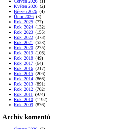
Červen 2026
(1)
Květen 2026
(2)
Březen 2026
(4)
Únor 2026
(3)
Rok 2025
(77)
Rok 2024
(132)
Rok 2023
(155)
Rok 2022
(373)
Rok 2021
(523)
Rok 2020
(235)
Rok 2019
(106)
Rok 2018
(49)
Rok 2017
(64)
Rok 2016
(217)
Rok 2015
(206)
Rok 2014
(866)
Rok 2013
(891)
Rok 2012
(702)
Rok 2011
(974)
Rok 2010
(1192)
Rok 2009
(836)
Archiv komentů