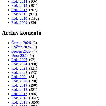
Rok 2014
(866)
Rok 2013
(891)
Rok 2012
(702)
Rok 2011
(974)
Rok 2010
(1192)
Rok 2009
(836)
Archiv komentů
Červen 2026
(3)
Květen 2026
(2)
Březen 2026
(4)
Únor 2026
(6)
Rok 2025
(92)
Rok 2024
(200)
Rok 2023
(321)
Rok 2022
(573)
Rok 2021
(841)
Rok 2020
(590)
Rok 2019
(290)
Rok 2018
(381)
Rok 2017
(506)
Rok 2016
(1042)
Rok 2015
(1856)