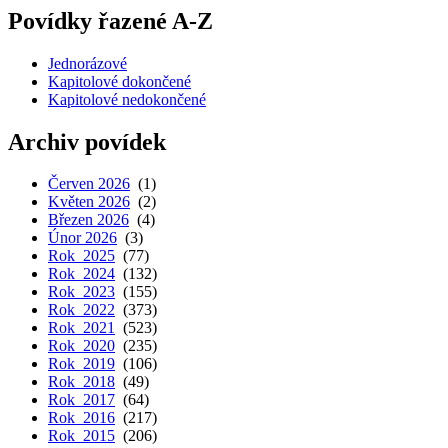
Povídky řazené A-Z
Jednorázové
Kapitolové dokončené
Kapitolové nedokončené
Archiv povídek
Červen 2026
(1)
Květen 2026
(2)
Březen 2026
(4)
Únor 2026
(3)
Rok 2025
(77)
Rok 2024
(132)
Rok 2023
(155)
Rok 2022
(373)
Rok 2021
(523)
Rok 2020
(235)
Rok 2019
(106)
Rok 2018
(49)
Rok 2017
(64)
Rok 2016
(217)
Rok 2015
(206)