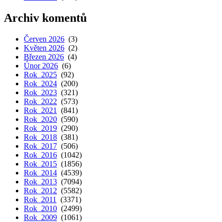
Archiv komentů
Červen 2026
(3)
Květen 2026
(2)
Březen 2026
(4)
Únor 2026
(6)
Rok 2025
(92)
Rok 2024
(200)
Rok 2023
(321)
Rok 2022
(573)
Rok 2021
(841)
Rok 2020
(590)
Rok 2019
(290)
Rok 2018
(381)
Rok 2017
(506)
Rok 2016
(1042)
Rok 2015
(1856)
Rok 2014
(4539)
Rok 2013
(7094)
Rok 2012
(5582)
Rok 2011
(3371)
Rok 2010
(2499)
Rok 2009
(1061)