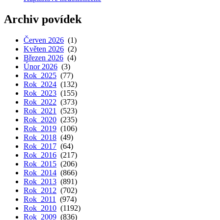
Archiv povídek
Červen 2026
(1)
Květen 2026
(2)
Březen 2026
(4)
Únor 2026
(3)
Rok 2025
(77)
Rok 2024
(132)
Rok 2023
(155)
Rok 2022
(373)
Rok 2021
(523)
Rok 2020
(235)
Rok 2019
(106)
Rok 2018
(49)
Rok 2017
(64)
Rok 2016
(217)
Rok 2015
(206)
Rok 2014
(866)
Rok 2013
(891)
Rok 2012
(702)
Rok 2011
(974)
Rok 2010
(1192)
Rok 2009
(836)