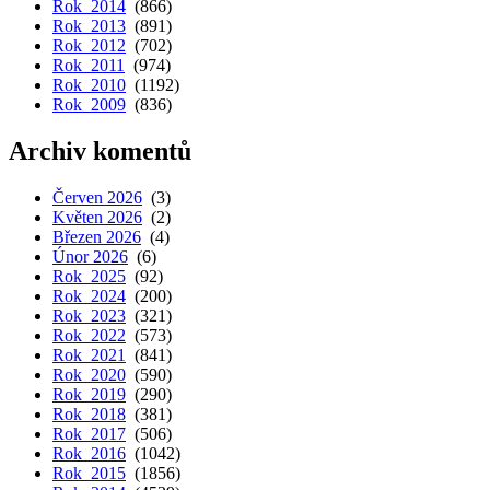
Rok 2014
(866)
Rok 2013
(891)
Rok 2012
(702)
Rok 2011
(974)
Rok 2010
(1192)
Rok 2009
(836)
Archiv komentů
Červen 2026
(3)
Květen 2026
(2)
Březen 2026
(4)
Únor 2026
(6)
Rok 2025
(92)
Rok 2024
(200)
Rok 2023
(321)
Rok 2022
(573)
Rok 2021
(841)
Rok 2020
(590)
Rok 2019
(290)
Rok 2018
(381)
Rok 2017
(506)
Rok 2016
(1042)
Rok 2015
(1856)