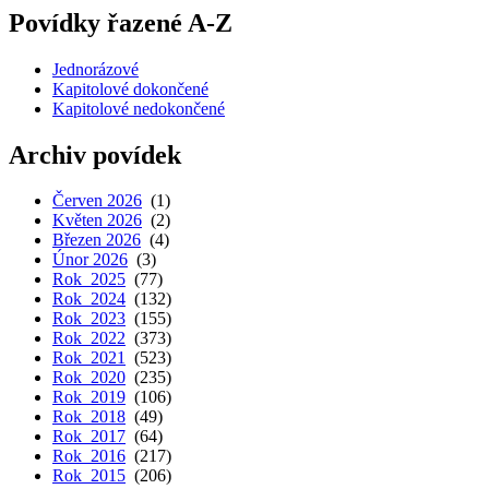
Povídky řazené A-Z
Jednorázové
Kapitolové dokončené
Kapitolové nedokončené
Archiv povídek
Červen 2026
(1)
Květen 2026
(2)
Březen 2026
(4)
Únor 2026
(3)
Rok 2025
(77)
Rok 2024
(132)
Rok 2023
(155)
Rok 2022
(373)
Rok 2021
(523)
Rok 2020
(235)
Rok 2019
(106)
Rok 2018
(49)
Rok 2017
(64)
Rok 2016
(217)
Rok 2015
(206)