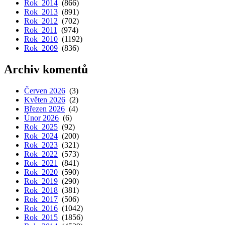
Rok 2014
(866)
Rok 2013
(891)
Rok 2012
(702)
Rok 2011
(974)
Rok 2010
(1192)
Rok 2009
(836)
Archiv komentů
Červen 2026
(3)
Květen 2026
(2)
Březen 2026
(4)
Únor 2026
(6)
Rok 2025
(92)
Rok 2024
(200)
Rok 2023
(321)
Rok 2022
(573)
Rok 2021
(841)
Rok 2020
(590)
Rok 2019
(290)
Rok 2018
(381)
Rok 2017
(506)
Rok 2016
(1042)
Rok 2015
(1856)