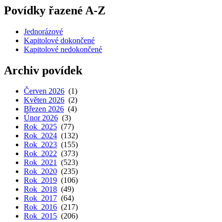
Povídky řazené A-Z
Jednorázové
Kapitolové dokončené
Kapitolové nedokončené
Archiv povídek
Červen 2026
(1)
Květen 2026
(2)
Březen 2026
(4)
Únor 2026
(3)
Rok 2025
(77)
Rok 2024
(132)
Rok 2023
(155)
Rok 2022
(373)
Rok 2021
(523)
Rok 2020
(235)
Rok 2019
(106)
Rok 2018
(49)
Rok 2017
(64)
Rok 2016
(217)
Rok 2015
(206)