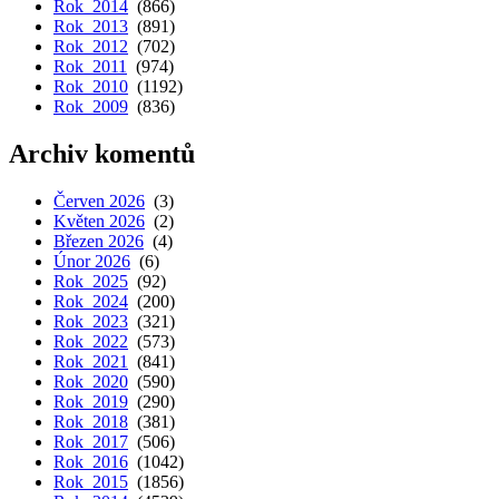
Rok 2014
(866)
Rok 2013
(891)
Rok 2012
(702)
Rok 2011
(974)
Rok 2010
(1192)
Rok 2009
(836)
Archiv komentů
Červen 2026
(3)
Květen 2026
(2)
Březen 2026
(4)
Únor 2026
(6)
Rok 2025
(92)
Rok 2024
(200)
Rok 2023
(321)
Rok 2022
(573)
Rok 2021
(841)
Rok 2020
(590)
Rok 2019
(290)
Rok 2018
(381)
Rok 2017
(506)
Rok 2016
(1042)
Rok 2015
(1856)