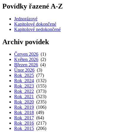
Povídky řazené A-Z
Jednorázové
Kapitolové dokončené
Kapitolové nedokončené
Archiv povídek
Červen 2026
(1)
Květen 2026
(2)
Březen 2026
(4)
Únor 2026
(3)
Rok 2025
(77)
Rok 2024
(132)
Rok 2023
(155)
Rok 2022
(373)
Rok 2021
(523)
Rok 2020
(235)
Rok 2019
(106)
Rok 2018
(49)
Rok 2017
(64)
Rok 2016
(217)
Rok 2015
(206)