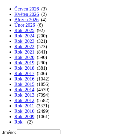
Červen 2026
(3)
Květen 2026
(2)
Březen 2026
(4)
Únor 2026
(6)
Rok 2025
(92)
Rok 2024
(200)
Rok 2023
(321)
Rok 2022
(573)
Rok 2021
(841)
Rok 2020
(590)
Rok 2019
(290)
Rok 2018
(381)
Rok 2017
(506)
Rok 2016
(1042)
Rok 2015
(1856)
Rok 2014
(4539)
Rok 2013
(7094)
Rok 2012
(5582)
Rok 2011
(3371)
Rok 2010
(2499)
Rok 2009
(1061)
Rok
(2)
Jméno: