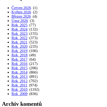
Červen 2026
(1)
Květen 2026
(2)
Březen 2026
(4)
Únor 2026
(3)
Rok 2025
(77)
Rok 2024
(132)
Rok 2023
(155)
Rok 2022
(373)
Rok 2021
(523)
Rok 2020
(235)
Rok 2019
(106)
Rok 2018
(49)
Rok 2017
(64)
Rok 2016
(217)
Rok 2015
(206)
Rok 2014
(866)
Rok 2013
(891)
Rok 2012
(702)
Rok 2011
(974)
Rok 2010
(1192)
Rok 2009
(836)
Archiv komentů