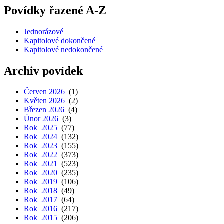
Povídky řazené A-Z
Jednorázové
Kapitolové dokončené
Kapitolové nedokončené
Archiv povídek
Červen 2026
(1)
Květen 2026
(2)
Březen 2026
(4)
Únor 2026
(3)
Rok 2025
(77)
Rok 2024
(132)
Rok 2023
(155)
Rok 2022
(373)
Rok 2021
(523)
Rok 2020
(235)
Rok 2019
(106)
Rok 2018
(49)
Rok 2017
(64)
Rok 2016
(217)
Rok 2015
(206)