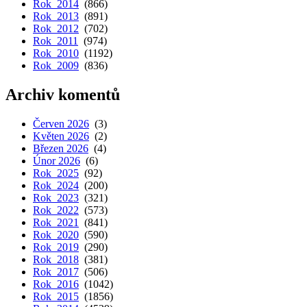
Rok 2014
(866)
Rok 2013
(891)
Rok 2012
(702)
Rok 2011
(974)
Rok 2010
(1192)
Rok 2009
(836)
Archiv komentů
Červen 2026
(3)
Květen 2026
(2)
Březen 2026
(4)
Únor 2026
(6)
Rok 2025
(92)
Rok 2024
(200)
Rok 2023
(321)
Rok 2022
(573)
Rok 2021
(841)
Rok 2020
(590)
Rok 2019
(290)
Rok 2018
(381)
Rok 2017
(506)
Rok 2016
(1042)
Rok 2015
(1856)