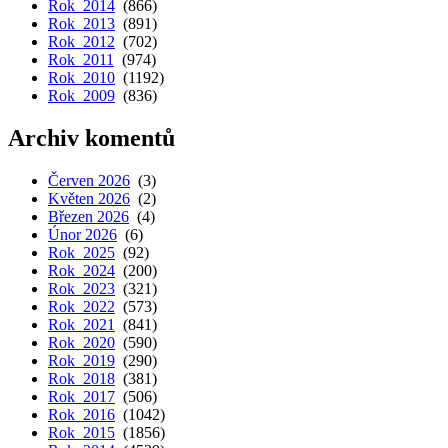
Rok 2014
(866)
Rok 2013
(891)
Rok 2012
(702)
Rok 2011
(974)
Rok 2010
(1192)
Rok 2009
(836)
Archiv komentů
Červen 2026
(3)
Květen 2026
(2)
Březen 2026
(4)
Únor 2026
(6)
Rok 2025
(92)
Rok 2024
(200)
Rok 2023
(321)
Rok 2022
(573)
Rok 2021
(841)
Rok 2020
(590)
Rok 2019
(290)
Rok 2018
(381)
Rok 2017
(506)
Rok 2016
(1042)
Rok 2015
(1856)