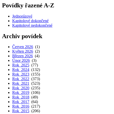
Povídky řazené A-Z
Jednorázové
Kapitolové dokončené
Kapitolové nedokončené
Archiv povídek
Červen 2026
(1)
Květen 2026
(2)
Březen 2026
(4)
Únor 2026
(3)
Rok 2025
(77)
Rok 2024
(132)
Rok 2023
(155)
Rok 2022
(373)
Rok 2021
(523)
Rok 2020
(235)
Rok 2019
(106)
Rok 2018
(49)
Rok 2017
(64)
Rok 2016
(217)
Rok 2015
(206)