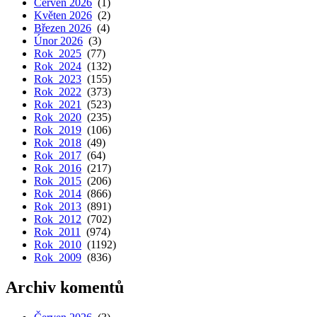
Červen 2026
(1)
Květen 2026
(2)
Březen 2026
(4)
Únor 2026
(3)
Rok 2025
(77)
Rok 2024
(132)
Rok 2023
(155)
Rok 2022
(373)
Rok 2021
(523)
Rok 2020
(235)
Rok 2019
(106)
Rok 2018
(49)
Rok 2017
(64)
Rok 2016
(217)
Rok 2015
(206)
Rok 2014
(866)
Rok 2013
(891)
Rok 2012
(702)
Rok 2011
(974)
Rok 2010
(1192)
Rok 2009
(836)
Archiv komentů