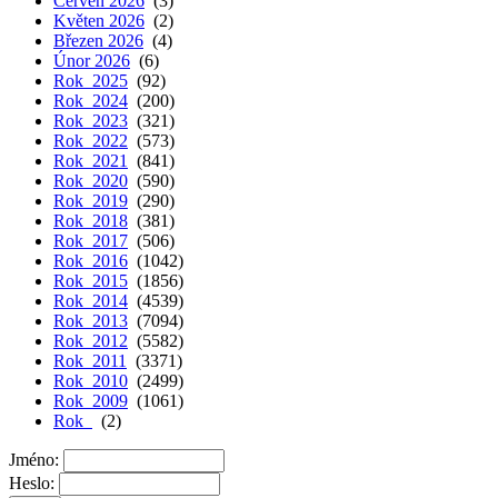
Červen 2026
(3)
Květen 2026
(2)
Březen 2026
(4)
Únor 2026
(6)
Rok 2025
(92)
Rok 2024
(200)
Rok 2023
(321)
Rok 2022
(573)
Rok 2021
(841)
Rok 2020
(590)
Rok 2019
(290)
Rok 2018
(381)
Rok 2017
(506)
Rok 2016
(1042)
Rok 2015
(1856)
Rok 2014
(4539)
Rok 2013
(7094)
Rok 2012
(5582)
Rok 2011
(3371)
Rok 2010
(2499)
Rok 2009
(1061)
Rok
(2)
Jméno:
Heslo: