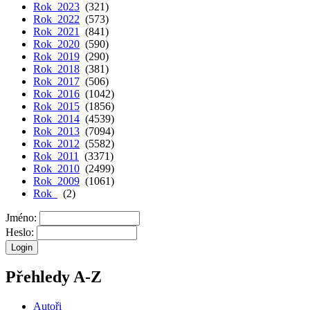
Rok 2023
(321)
Rok 2022
(573)
Rok 2021
(841)
Rok 2020
(590)
Rok 2019
(290)
Rok 2018
(381)
Rok 2017
(506)
Rok 2016
(1042)
Rok 2015
(1856)
Rok 2014
(4539)
Rok 2013
(7094)
Rok 2012
(5582)
Rok 2011
(3371)
Rok 2010
(2499)
Rok 2009
(1061)
Rok
(2)
Jméno:
Heslo:
Přehledy A-Z
Autoři