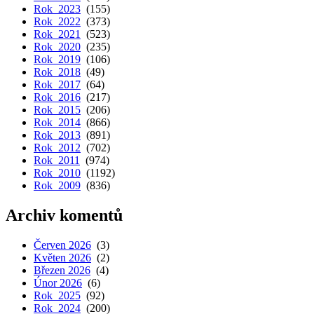
Rok 2023
(155)
Rok 2022
(373)
Rok 2021
(523)
Rok 2020
(235)
Rok 2019
(106)
Rok 2018
(49)
Rok 2017
(64)
Rok 2016
(217)
Rok 2015
(206)
Rok 2014
(866)
Rok 2013
(891)
Rok 2012
(702)
Rok 2011
(974)
Rok 2010
(1192)
Rok 2009
(836)
Archiv komentů
Červen 2026
(3)
Květen 2026
(2)
Březen 2026
(4)
Únor 2026
(6)
Rok 2025
(92)
Rok 2024
(200)