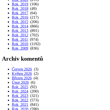
Rok 2019
(106)
Rok 2018
(49)
Rok 2017
(64)
Rok 2016
(217)
Rok 2015
(206)
Rok 2014
(866)
Rok 2013
(891)
Rok 2012
(702)
Rok 2011
(974)
Rok 2010
(1192)
Rok 2009
(836)
Archiv komentů
Červen 2026
(3)
Květen 2026
(2)
Březen 2026
(4)
Únor 2026
(6)
Rok 2025
(92)
Rok 2024
(200)
Rok 2023
(321)
Rok 2022
(573)
Rok 2021
(841)
Rok 2020
(590)