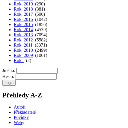
Rok 2019
(290)
Rok 2018
(381)
Rok 2017
(506)
Rok 2016
(1042)
Rok 2015
(1856)
Rok 2014
(4539)
Rok 2013
(7094)
Rok 2012
(5582)
Rok 2011
(3371)
Rok 2010
(2499)
Rok 2009
(1061)
Rok
(2)
Jméno:
Heslo:
Přehledy A-Z
Autoři
Překladatelé
Povídky
Weby