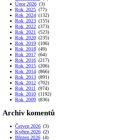
Únor 2026
(3)
Rok 2025
(77)
Rok 2024
(132)
Rok 2023
(155)
Rok 2022
(373)
Rok 2021
(523)
Rok 2020
(235)
Rok 2019
(106)
Rok 2018
(49)
Rok 2017
(64)
Rok 2016
(217)
Rok 2015
(206)
Rok 2014
(866)
Rok 2013
(891)
Rok 2012
(702)
Rok 2011
(974)
Rok 2010
(1192)
Rok 2009
(836)
Archiv komentů
Červen 2026
(3)
Květen 2026
(2)
Březen 2026
(4)