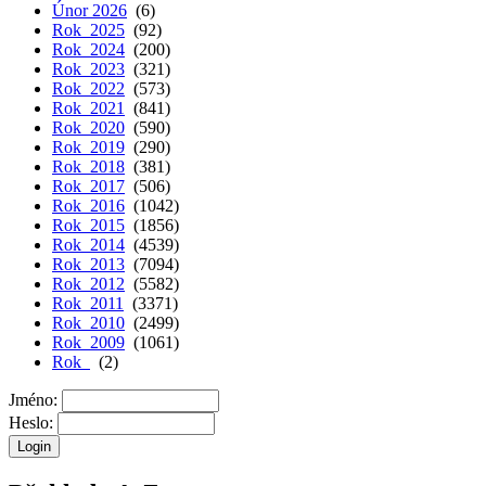
Únor 2026
(6)
Rok 2025
(92)
Rok 2024
(200)
Rok 2023
(321)
Rok 2022
(573)
Rok 2021
(841)
Rok 2020
(590)
Rok 2019
(290)
Rok 2018
(381)
Rok 2017
(506)
Rok 2016
(1042)
Rok 2015
(1856)
Rok 2014
(4539)
Rok 2013
(7094)
Rok 2012
(5582)
Rok 2011
(3371)
Rok 2010
(2499)
Rok 2009
(1061)
Rok
(2)
Jméno:
Heslo: