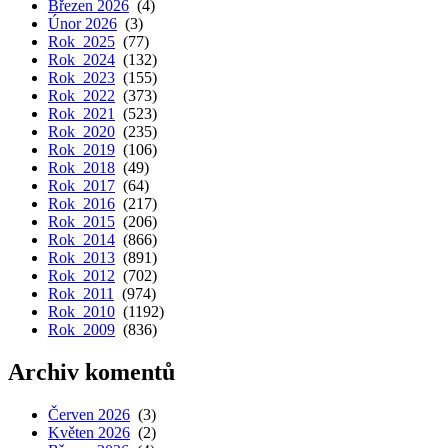
Březen 2026
(4)
Únor 2026
(3)
Rok 2025
(77)
Rok 2024
(132)
Rok 2023
(155)
Rok 2022
(373)
Rok 2021
(523)
Rok 2020
(235)
Rok 2019
(106)
Rok 2018
(49)
Rok 2017
(64)
Rok 2016
(217)
Rok 2015
(206)
Rok 2014
(866)
Rok 2013
(891)
Rok 2012
(702)
Rok 2011
(974)
Rok 2010
(1192)
Rok 2009
(836)
Archiv komentů
Červen 2026
(3)
Květen 2026
(2)