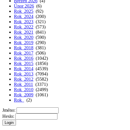
Březen 2026
(4)
Únor 2026
(6)
Rok 2025
(92)
Rok 2024
(200)
Rok 2023
(321)
Rok 2022
(573)
Rok 2021
(841)
Rok 2020
(590)
Rok 2019
(290)
Rok 2018
(381)
Rok 2017
(506)
Rok 2016
(1042)
Rok 2015
(1856)
Rok 2014
(4539)
Rok 2013
(7094)
Rok 2012
(5582)
Rok 2011
(3371)
Rok 2010
(2499)
Rok 2009
(1061)
Rok
(2)
Jméno:
Heslo: