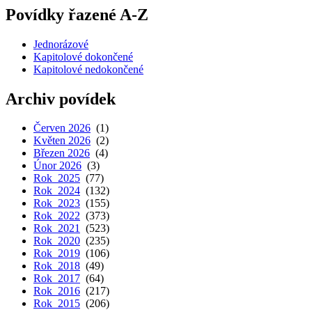
Povídky řazené A-Z
Jednorázové
Kapitolové dokončené
Kapitolové nedokončené
Archiv povídek
Červen 2026
(1)
Květen 2026
(2)
Březen 2026
(4)
Únor 2026
(3)
Rok 2025
(77)
Rok 2024
(132)
Rok 2023
(155)
Rok 2022
(373)
Rok 2021
(523)
Rok 2020
(235)
Rok 2019
(106)
Rok 2018
(49)
Rok 2017
(64)
Rok 2016
(217)
Rok 2015
(206)