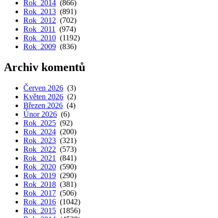
Rok 2014
(866)
Rok 2013
(891)
Rok 2012
(702)
Rok 2011
(974)
Rok 2010
(1192)
Rok 2009
(836)
Archiv komentů
Červen 2026
(3)
Květen 2026
(2)
Březen 2026
(4)
Únor 2026
(6)
Rok 2025
(92)
Rok 2024
(200)
Rok 2023
(321)
Rok 2022
(573)
Rok 2021
(841)
Rok 2020
(590)
Rok 2019
(290)
Rok 2018
(381)
Rok 2017
(506)
Rok 2016
(1042)
Rok 2015
(1856)