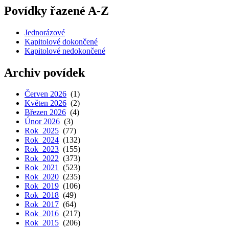
Povídky řazené A-Z
Jednorázové
Kapitolové dokončené
Kapitolové nedokončené
Archiv povídek
Červen 2026
(1)
Květen 2026
(2)
Březen 2026
(4)
Únor 2026
(3)
Rok 2025
(77)
Rok 2024
(132)
Rok 2023
(155)
Rok 2022
(373)
Rok 2021
(523)
Rok 2020
(235)
Rok 2019
(106)
Rok 2018
(49)
Rok 2017
(64)
Rok 2016
(217)
Rok 2015
(206)