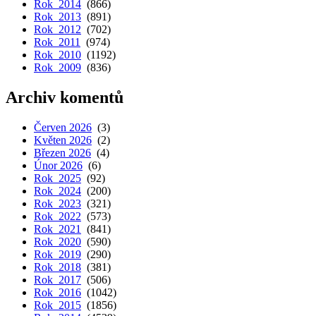
Rok 2014
(866)
Rok 2013
(891)
Rok 2012
(702)
Rok 2011
(974)
Rok 2010
(1192)
Rok 2009
(836)
Archiv komentů
Červen 2026
(3)
Květen 2026
(2)
Březen 2026
(4)
Únor 2026
(6)
Rok 2025
(92)
Rok 2024
(200)
Rok 2023
(321)
Rok 2022
(573)
Rok 2021
(841)
Rok 2020
(590)
Rok 2019
(290)
Rok 2018
(381)
Rok 2017
(506)
Rok 2016
(1042)
Rok 2015
(1856)