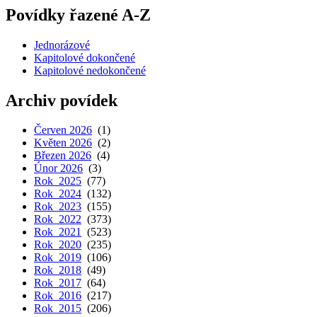
Povídky řazené A-Z
Jednorázové
Kapitolové dokončené
Kapitolové nedokončené
Archiv povídek
Červen 2026
(1)
Květen 2026
(2)
Březen 2026
(4)
Únor 2026
(3)
Rok 2025
(77)
Rok 2024
(132)
Rok 2023
(155)
Rok 2022
(373)
Rok 2021
(523)
Rok 2020
(235)
Rok 2019
(106)
Rok 2018
(49)
Rok 2017
(64)
Rok 2016
(217)
Rok 2015
(206)