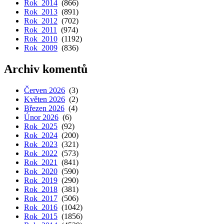
Rok 2014
(866)
Rok 2013
(891)
Rok 2012
(702)
Rok 2011
(974)
Rok 2010
(1192)
Rok 2009
(836)
Archiv komentů
Červen 2026
(3)
Květen 2026
(2)
Březen 2026
(4)
Únor 2026
(6)
Rok 2025
(92)
Rok 2024
(200)
Rok 2023
(321)
Rok 2022
(573)
Rok 2021
(841)
Rok 2020
(590)
Rok 2019
(290)
Rok 2018
(381)
Rok 2017
(506)
Rok 2016
(1042)
Rok 2015
(1856)