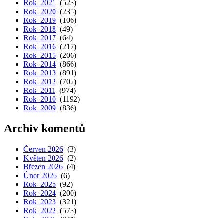
Rok 2021
(523)
Rok 2020
(235)
Rok 2019
(106)
Rok 2018
(49)
Rok 2017
(64)
Rok 2016
(217)
Rok 2015
(206)
Rok 2014
(866)
Rok 2013
(891)
Rok 2012
(702)
Rok 2011
(974)
Rok 2010
(1192)
Rok 2009
(836)
Archiv komentů
Červen 2026
(3)
Květen 2026
(2)
Březen 2026
(4)
Únor 2026
(6)
Rok 2025
(92)
Rok 2024
(200)
Rok 2023
(321)
Rok 2022
(573)