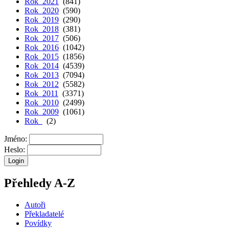
Rok 2021
(841)
Rok 2020
(590)
Rok 2019
(290)
Rok 2018
(381)
Rok 2017
(506)
Rok 2016
(1042)
Rok 2015
(1856)
Rok 2014
(4539)
Rok 2013
(7094)
Rok 2012
(5582)
Rok 2011
(3371)
Rok 2010
(2499)
Rok 2009
(1061)
Rok
(2)
Jméno:
Heslo:
Přehledy A-Z
Autoři
Překladatelé
Povídky