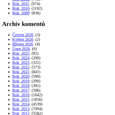
Rok 2011
(974)
Rok 2010
(1192)
Rok 2009
(836)
Archiv komentů
Červen 2026
(3)
Květen 2026
(2)
Březen 2026
(4)
Únor 2026
(6)
Rok 2025
(92)
Rok 2024
(200)
Rok 2023
(321)
Rok 2022
(573)
Rok 2021
(841)
Rok 2020
(590)
Rok 2019
(290)
Rok 2018
(381)
Rok 2017
(506)
Rok 2016
(1042)
Rok 2015
(1856)
Rok 2014
(4539)
Rok 2013
(7094)
Rok 2012
(5582)