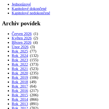
Jednorázové
Kapitolové dokončené
Kapitolové nedokončené
Archiv povídek
Červen 2026
(1)
Květen 2026
(2)
Březen 2026
(4)
Únor 2026
(3)
Rok 2025
(77)
Rok 2024
(132)
Rok 2023
(155)
Rok 2022
(373)
Rok 2021
(523)
Rok 2020
(235)
Rok 2019
(106)
Rok 2018
(49)
Rok 2017
(64)
Rok 2016
(217)
Rok 2015
(206)
Rok 2014
(866)
Rok 2013
(891)
Rok 2012
(702)