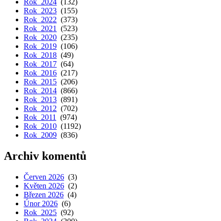
Rok 2024
(132)
Rok 2023
(155)
Rok 2022
(373)
Rok 2021
(523)
Rok 2020
(235)
Rok 2019
(106)
Rok 2018
(49)
Rok 2017
(64)
Rok 2016
(217)
Rok 2015
(206)
Rok 2014
(866)
Rok 2013
(891)
Rok 2012
(702)
Rok 2011
(974)
Rok 2010
(1192)
Rok 2009
(836)
Archiv komentů
Červen 2026
(3)
Květen 2026
(2)
Březen 2026
(4)
Únor 2026
(6)
Rok 2025
(92)