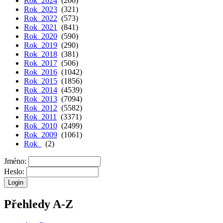
Rok 2024
(200)
Rok 2023
(321)
Rok 2022
(573)
Rok 2021
(841)
Rok 2020
(590)
Rok 2019
(290)
Rok 2018
(381)
Rok 2017
(506)
Rok 2016
(1042)
Rok 2015
(1856)
Rok 2014
(4539)
Rok 2013
(7094)
Rok 2012
(5582)
Rok 2011
(3371)
Rok 2010
(2499)
Rok 2009
(1061)
Rok
(2)
Jméno:
Heslo:
Přehledy A-Z