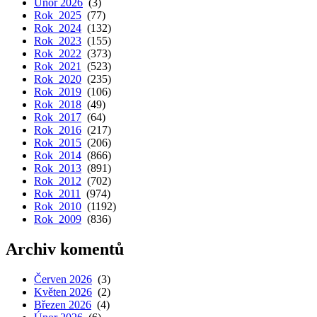
Únor 2026
(3)
Rok 2025
(77)
Rok 2024
(132)
Rok 2023
(155)
Rok 2022
(373)
Rok 2021
(523)
Rok 2020
(235)
Rok 2019
(106)
Rok 2018
(49)
Rok 2017
(64)
Rok 2016
(217)
Rok 2015
(206)
Rok 2014
(866)
Rok 2013
(891)
Rok 2012
(702)
Rok 2011
(974)
Rok 2010
(1192)
Rok 2009
(836)
Archiv komentů
Červen 2026
(3)
Květen 2026
(2)
Březen 2026
(4)