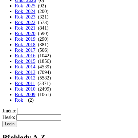
Únor 2026
(6)
Rok 2025
(92)
Rok 2024
(200)
Rok 2023
(321)
Rok 2022
(573)
Rok 2021
(841)
Rok 2020
(590)
Rok 2019
(290)
Rok 2018
(381)
Rok 2017
(506)
Rok 2016
(1042)
Rok 2015
(1856)
Rok 2014
(4539)
Rok 2013
(7094)
Rok 2012
(5582)
Rok 2011
(3371)
Rok 2010
(2499)
Rok 2009
(1061)
Rok
(2)
Jméno:
Heslo:
Přehledy A-Z