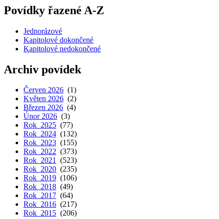
Povídky řazené A-Z
Jednorázové
Kapitolové dokončené
Kapitolové nedokončené
Archiv povídek
Červen 2026
(1)
Květen 2026
(2)
Březen 2026
(4)
Únor 2026
(3)
Rok 2025
(77)
Rok 2024
(132)
Rok 2023
(155)
Rok 2022
(373)
Rok 2021
(523)
Rok 2020
(235)
Rok 2019
(106)
Rok 2018
(49)
Rok 2017
(64)
Rok 2016
(217)
Rok 2015
(206)