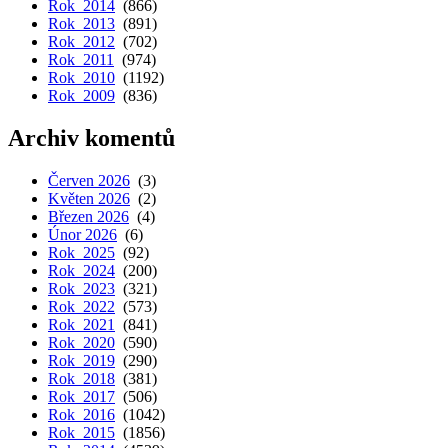
Rok 2014
(866)
Rok 2013
(891)
Rok 2012
(702)
Rok 2011
(974)
Rok 2010
(1192)
Rok 2009
(836)
Archiv komentů
Červen 2026
(3)
Květen 2026
(2)
Březen 2026
(4)
Únor 2026
(6)
Rok 2025
(92)
Rok 2024
(200)
Rok 2023
(321)
Rok 2022
(573)
Rok 2021
(841)
Rok 2020
(590)
Rok 2019
(290)
Rok 2018
(381)
Rok 2017
(506)
Rok 2016
(1042)
Rok 2015
(1856)