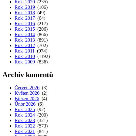
Rok 2020
(235)
Rok 2019
(106)
Rok 2018
(49)
Rok 2017
(64)
Rok 2016
(217)
Rok 2015
(206)
Rok 2014
(866)
Rok 2013
(891)
Rok 2012
(702)
Rok 2011
(974)
Rok 2010
(1192)
Rok 2009
(836)
Archiv komentů
Červen 2026
(3)
Květen 2026
(2)
Březen 2026
(4)
Únor 2026
(6)
Rok 2025
(92)
Rok 2024
(200)
Rok 2023
(321)
Rok 2022
(573)
Rok 2021
(841)