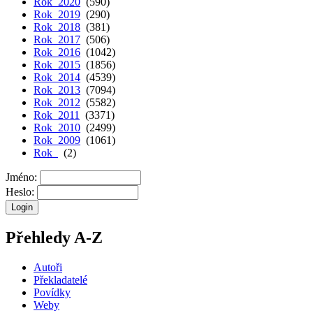
Rok 2020
(590)
Rok 2019
(290)
Rok 2018
(381)
Rok 2017
(506)
Rok 2016
(1042)
Rok 2015
(1856)
Rok 2014
(4539)
Rok 2013
(7094)
Rok 2012
(5582)
Rok 2011
(3371)
Rok 2010
(2499)
Rok 2009
(1061)
Rok
(2)
Jméno:
Heslo:
Přehledy A-Z
Autoři
Překladatelé
Povídky
Weby