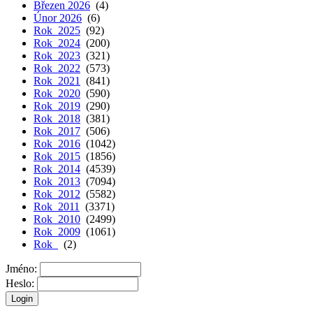
Březen 2026
(4)
Únor 2026
(6)
Rok 2025
(92)
Rok 2024
(200)
Rok 2023
(321)
Rok 2022
(573)
Rok 2021
(841)
Rok 2020
(590)
Rok 2019
(290)
Rok 2018
(381)
Rok 2017
(506)
Rok 2016
(1042)
Rok 2015
(1856)
Rok 2014
(4539)
Rok 2013
(7094)
Rok 2012
(5582)
Rok 2011
(3371)
Rok 2010
(2499)
Rok 2009
(1061)
Rok
(2)
Jméno:
Heslo: