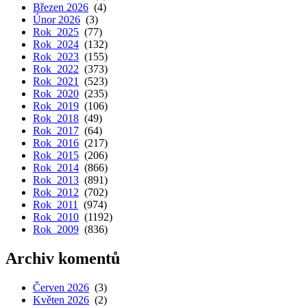
Březen 2026
(4)
Únor 2026
(3)
Rok 2025
(77)
Rok 2024
(132)
Rok 2023
(155)
Rok 2022
(373)
Rok 2021
(523)
Rok 2020
(235)
Rok 2019
(106)
Rok 2018
(49)
Rok 2017
(64)
Rok 2016
(217)
Rok 2015
(206)
Rok 2014
(866)
Rok 2013
(891)
Rok 2012
(702)
Rok 2011
(974)
Rok 2010
(1192)
Rok 2009
(836)
Archiv komentů
Červen 2026
(3)
Květen 2026
(2)