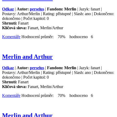
Odkaz
|
Autor:
perselus
|
Fandom: Merlin
| Jazyk: fanart |
Postavy: Arthur/Merlin | Rating: přístupné | Slash: ano | Dokončeno:
dokončeno | Počet kapitol: 0
Shrnutí:
Fanart
Klíčová slova:
Fanart, Merlin/Arthur
Komentáře
Hodnocení průměr: 70% hodnoceno 6
Merlin and Arthur
Odkaz
|
Autor:
perselus
|
Fandom: Merlin
| Jazyk: fanart |
Postavy: Arthur/Merlin | Rating: přístupné | Slash: ano | Dokončeno:
dokončeno | Počet kapitol: 0
Shrnutí:
Fanart
Klíčová slova:
Fanart, Merlin/Arthur
Komentáře
Hodnocení průměr: 70% hodnoceno 6
Merlin and Arthur