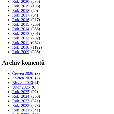
Rok 2020
(235)
Rok 2019
(106)
Rok 2018
(49)
Rok 2017
(64)
Rok 2016
(217)
Rok 2015
(206)
Rok 2014
(866)
Rok 2013
(891)
Rok 2012
(702)
Rok 2011
(974)
Rok 2010
(1192)
Rok 2009
(836)
Archiv komentů
Červen 2026
(3)
Květen 2026
(2)
Březen 2026
(4)
Únor 2026
(6)
Rok 2025
(92)
Rok 2024
(200)
Rok 2023
(321)
Rok 2022
(573)
Rok 2021
(841)