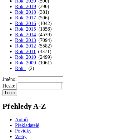
Rok 2020
(590)
Rok 2019
(290)
Rok 2018
(381)
Rok 2017
(506)
Rok 2016
(1042)
Rok 2015
(1856)
Rok 2014
(4539)
Rok 2013
(7094)
Rok 2012
(5582)
Rok 2011
(3371)
Rok 2010
(2499)
Rok 2009
(1061)
Rok
(2)
Jméno:
Heslo:
Přehledy A-Z
Autoři
Překladatelé
Povídky
Weby