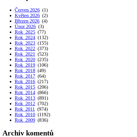
Červen 2026
(1)
Květen 2026
(2)
Březen 2026
(4)
Únor 2026
(3)
Rok 2025
(77)
Rok 2024
(132)
Rok 2023
(155)
Rok 2022
(373)
Rok 2021
(523)
Rok 2020
(235)
Rok 2019
(106)
Rok 2018
(49)
Rok 2017
(64)
Rok 2016
(217)
Rok 2015
(206)
Rok 2014
(866)
Rok 2013
(891)
Rok 2012
(702)
Rok 2011
(974)
Rok 2010
(1192)
Rok 2009
(836)
Archiv komentů