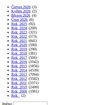
Červen 2026
(3)
Květen 2026
(2)
Březen 2026
(4)
Únor 2026
(6)
Rok 2025
(92)
Rok 2024
(200)
Rok 2023
(321)
Rok 2022
(573)
Rok 2021
(841)
Rok 2020
(590)
Rok 2019
(290)
Rok 2018
(381)
Rok 2017
(506)
Rok 2016
(1042)
Rok 2015
(1856)
Rok 2014
(4539)
Rok 2013
(7094)
Rok 2012
(5582)
Rok 2011
(3371)
Rok 2010
(2499)
Rok 2009
(1061)
Rok
(2)
Jméno: