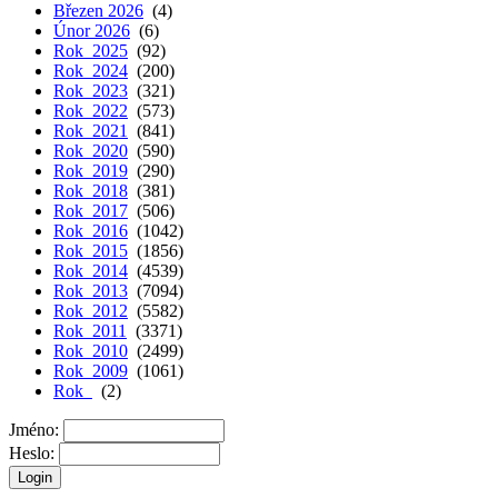
Březen 2026
(4)
Únor 2026
(6)
Rok 2025
(92)
Rok 2024
(200)
Rok 2023
(321)
Rok 2022
(573)
Rok 2021
(841)
Rok 2020
(590)
Rok 2019
(290)
Rok 2018
(381)
Rok 2017
(506)
Rok 2016
(1042)
Rok 2015
(1856)
Rok 2014
(4539)
Rok 2013
(7094)
Rok 2012
(5582)
Rok 2011
(3371)
Rok 2010
(2499)
Rok 2009
(1061)
Rok
(2)
Jméno:
Heslo: