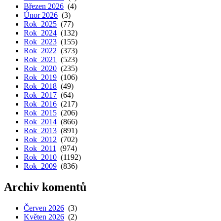
Březen 2026
(4)
Únor 2026
(3)
Rok 2025
(77)
Rok 2024
(132)
Rok 2023
(155)
Rok 2022
(373)
Rok 2021
(523)
Rok 2020
(235)
Rok 2019
(106)
Rok 2018
(49)
Rok 2017
(64)
Rok 2016
(217)
Rok 2015
(206)
Rok 2014
(866)
Rok 2013
(891)
Rok 2012
(702)
Rok 2011
(974)
Rok 2010
(1192)
Rok 2009
(836)
Archiv komentů
Červen 2026
(3)
Květen 2026
(2)