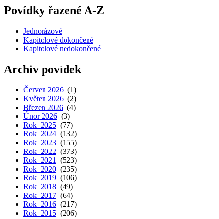
Povídky řazené A-Z
Jednorázové
Kapitolové dokončené
Kapitolové nedokončené
Archiv povídek
Červen 2026
(1)
Květen 2026
(2)
Březen 2026
(4)
Únor 2026
(3)
Rok 2025
(77)
Rok 2024
(132)
Rok 2023
(155)
Rok 2022
(373)
Rok 2021
(523)
Rok 2020
(235)
Rok 2019
(106)
Rok 2018
(49)
Rok 2017
(64)
Rok 2016
(217)
Rok 2015
(206)