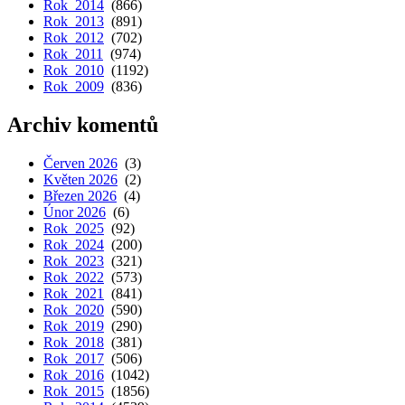
Rok 2014
(866)
Rok 2013
(891)
Rok 2012
(702)
Rok 2011
(974)
Rok 2010
(1192)
Rok 2009
(836)
Archiv komentů
Červen 2026
(3)
Květen 2026
(2)
Březen 2026
(4)
Únor 2026
(6)
Rok 2025
(92)
Rok 2024
(200)
Rok 2023
(321)
Rok 2022
(573)
Rok 2021
(841)
Rok 2020
(590)
Rok 2019
(290)
Rok 2018
(381)
Rok 2017
(506)
Rok 2016
(1042)
Rok 2015
(1856)