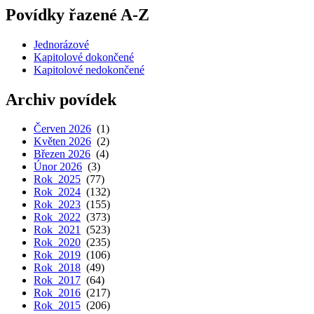
Povídky řazené A-Z
Jednorázové
Kapitolové dokončené
Kapitolové nedokončené
Archiv povídek
Červen 2026
(1)
Květen 2026
(2)
Březen 2026
(4)
Únor 2026
(3)
Rok 2025
(77)
Rok 2024
(132)
Rok 2023
(155)
Rok 2022
(373)
Rok 2021
(523)
Rok 2020
(235)
Rok 2019
(106)
Rok 2018
(49)
Rok 2017
(64)
Rok 2016
(217)
Rok 2015
(206)