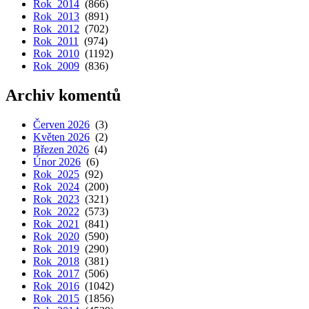
Rok 2014
(866)
Rok 2013
(891)
Rok 2012
(702)
Rok 2011
(974)
Rok 2010
(1192)
Rok 2009
(836)
Archiv komentů
Červen 2026
(3)
Květen 2026
(2)
Březen 2026
(4)
Únor 2026
(6)
Rok 2025
(92)
Rok 2024
(200)
Rok 2023
(321)
Rok 2022
(573)
Rok 2021
(841)
Rok 2020
(590)
Rok 2019
(290)
Rok 2018
(381)
Rok 2017
(506)
Rok 2016
(1042)
Rok 2015
(1856)